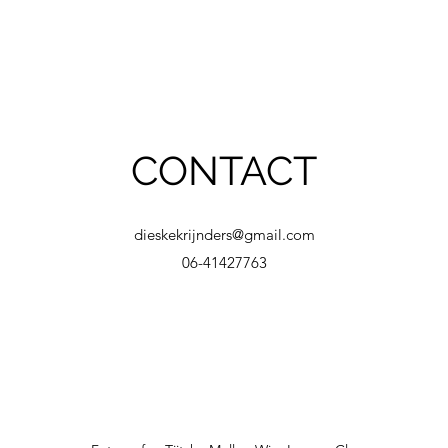
CONTACT
dieskekrijnders@gmail.com
06-41427763