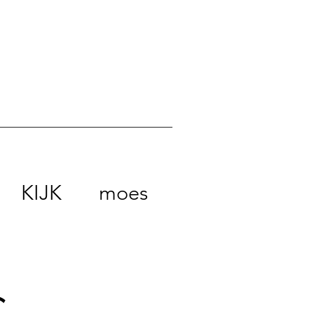
KIJK
moes