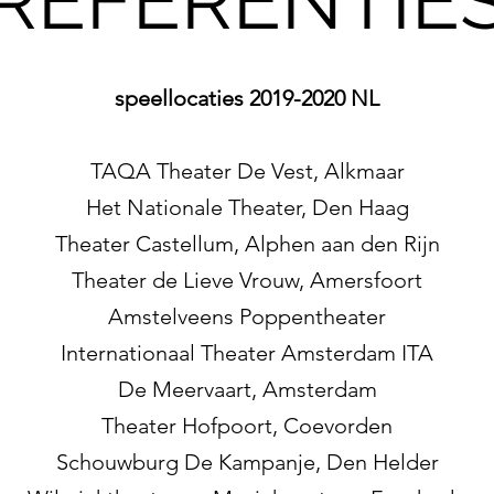
REFERENTIE
speellocaties 2019-2020 NL
TAQA Theater De Vest, Alkmaar
Het Nationale Theater, Den Haag
Theater Castellum, Alphen aan den Rijn
Theater de Lieve Vrouw, Amersfoort
Amstelveens Poppentheater
Internationaal Theater Amsterdam ITA
De Meervaart, Amsterdam
Theater Hofpoort, Coevorden
Schouwburg De Kampanje, Den Helder