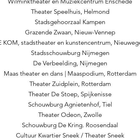
Wilminktheater en Muziekcentrum Enschede
Theater Speelhuis, Helmond
Stadsgehoorzaal Kampen
Grazende Zwaan, Nieuw-Vennep
 KOM, stadstheater en kunstencentrum, Nieuweg
Stadsschouwburg Nijmegen
De Verbeelding, Nijmegen
Maas theater en dans | Maaspodium, Rotterdam
Theater Zuidplein, Rotterdam
Theater De Stoep, Spijkenisse
Schouwburg Agnietenhof, Tiel
Theater Odeon, Zwolle
Schouwburg De Kring. Roosendaal
Cultuur Kwartier Sneek / Theater Sneek