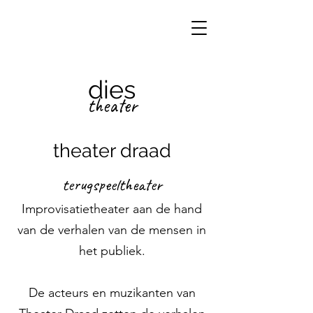
dies
theater
theater draad
terugspeeltheater
Improvisatietheater aan de hand
van de verhalen van de mensen in
het publiek.
De acteurs en muzikanten van