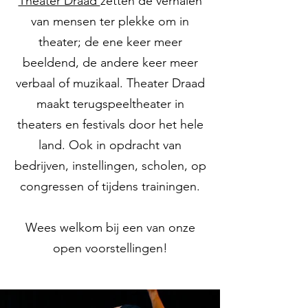
Theater Draad
zetten de verhalen
van mensen ter plekke om in
theater; de ene keer meer
beeldend, de andere keer meer
verbaal of muzikaal. Theater Draad
maakt terugspeeltheater in
theaters en festivals door het hele
land. Ook in opdracht van
bedrijven, instellingen, scholen, op
congressen of tijdens trainingen.
Wees welkom bij een van onze
open voorstellingen
!